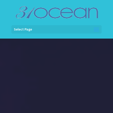
Select Page